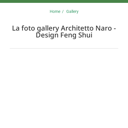
Home /
Gallery
La foto gallery Architetto Naro -
Design Feng Shui