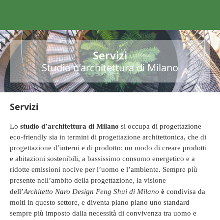
Servizi
Studio d’architettura di Milano
Servizi
studio d’architettura di Milano
Lo
si occupa di progettazione
eco-friendly sia in termini di progettazione architettonica, che di
progettazione d’interni e di prodotto: un modo di creare prodotti
e abitazioni sostenibili, a bassissimo consumo energetico e a
ridotte emissioni nocive per l’uomo e l’ambiente. Sempre più
presente nell’ambito della progettazione, la visione
è
dell’
Architetto Naro Design Feng Shui di Milano
condivisa da
molti in questo settore, e diventa piano piano uno standard
sempre più imposto dalla necessità di convivenza tra uomo e