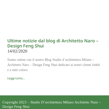
Ultime notizie dal blog di Architetto Naro –
Design Feng Shui
14/02/2020
Siamo online con il nostro Blog Studio d’architettura Milano –
Architetto Naro – Design Feng Shui dedicato ai nostri clienti fedeli
e a tutti coloro
Leggi tutto...
Copyright 2023 – Studio D’architettura Milano Architetto Naro –
Design Feng Shui