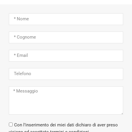
Con l’inserimento dei miei dati dichiaro di aver preso