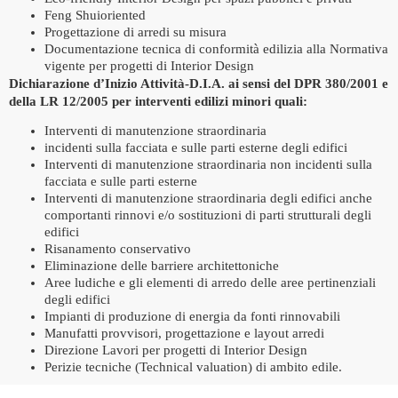
Feng Shuioriented
Progettazione di arredi su misura
Documentazione tecnica di conformità edilizia alla Normativa
vigente per progetti di Interior Design
Dichiarazione d’Inizio Attività-D.I.A. ai sensi del DPR 380/2001 e
della LR 12/2005 per interventi edilizi minori quali:
Interventi di manutenzione straordinaria
incidenti sulla facciata e sulle parti esterne degli edifici
Interventi di manutenzione straordinaria non incidenti sulla
facciata e sulle parti esterne
Interventi di manutenzione straordinaria degli edifici anche
comportanti rinnovi e/o sostituzioni di parti strutturali degli
edifici
Risanamento conservativo
Eliminazione delle barriere architettoniche
Aree ludiche e gli elementi di arredo delle aree pertinenziali
degli edifici
Impianti di produzione di energia da fonti rinnovabili
Manufatti provvisori, progettazione e layout arredi
Direzione Lavori per progetti di Interior Design
Perizie tecniche (Technical valuation) di ambito edile.