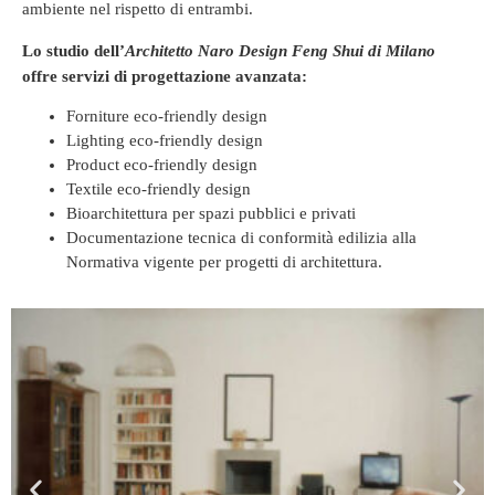
ambiente nel rispetto di entrambi.
Lo studio dell’
Architetto Naro Design Feng Shui di Milano
offre servizi di progettazione avanzata:
Forniture eco-friendly design
Lighting eco-friendly design
Product eco-friendly design
Textile eco-friendly design
Bioarchitettura per spazi pubblici e privati
Documentazione tecnica di conformità edilizia alla
Normativa vigente per progetti di architettura.